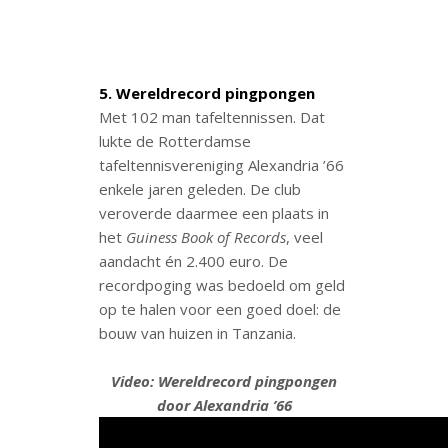
5. Wereldrecord pingpongen
Met 102 man tafeltennissen. Dat
lukte de Rotterdamse
tafeltennisvereniging Alexandria ’66
enkele jaren geleden. De club
veroverde daarmee een plaats in
het
Guiness Book of Records
, veel
aandacht én 2.400 euro. De
recordpoging was bedoeld om geld
op te halen voor een goed doel: de
bouw van huizen in Tanzania.
Video: Wereldrecord pingpongen
door Alexandria ’66