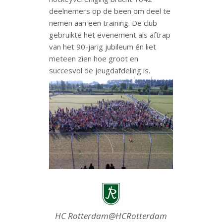
deelnemers op de been om deel te
nemen aan een training. De club
gebruikte het evenement als aftrap
van het 90-jarig jubileum én liet
meteen zien hoe groot en
succesvol de jeugdafdeling is.
HC Rotterdam
@HCRotterdam