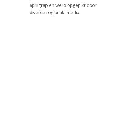
aprilgrap en werd opgepikt door
diverse regionale media.