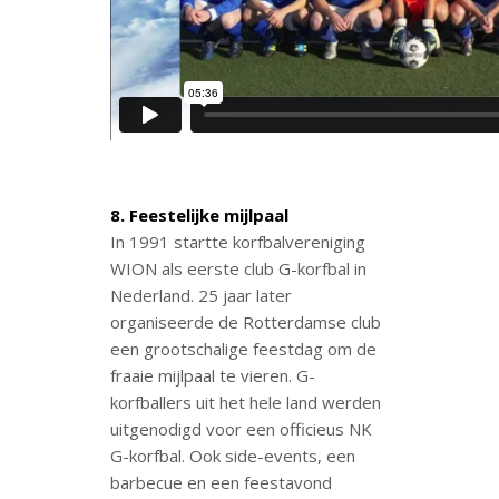
8. Feestelijke mijlpaal
In 1991 startte korfbalvereniging
WION als eerste club G-korfbal in
Nederland. 25 jaar later
organiseerde de Rotterdamse club
een grootschalige feestdag om de
fraaie mijlpaal te vieren. G-
korfballers uit het hele land werden
uitgenodigd voor een officieus NK
G-korfbal. Ook side-events, een
barbecue en een feestavond