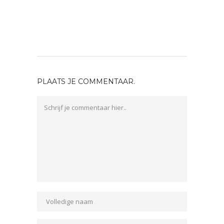
PLAATS JE COMMENTAAR.