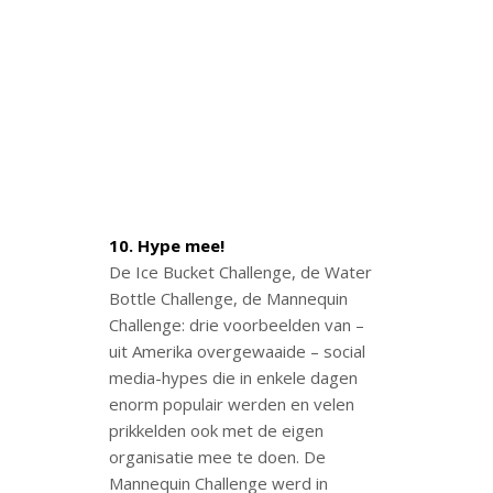
10. Hype mee!
De Ice Bucket Challenge, de Water
Bottle Challenge, de Mannequin
Challenge: drie voorbeelden van –
uit Amerika overgewaaide – social
media-hypes die in enkele dagen
enorm populair werden en velen
prikkelden ook met de eigen
organisatie mee te doen. De
Mannequin Challenge werd in