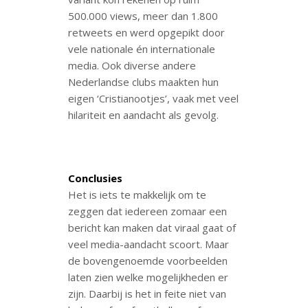
500.000 views, meer dan 1.800
retweets en werd opgepikt door
vele nationale én internationale
media. Ook diverse andere
Nederlandse clubs maakten hun
eigen ‘Cristianootjes’, vaak met veel
hilariteit en aandacht als gevolg.
Conclusies
Het is iets te makkelijk om te
zeggen dat iedereen zomaar een
bericht kan maken dat viraal gaat of
veel media-aandacht scoort. Maar
de bovengenoemde voorbeelden
laten zien welke mogelijkheden er
zijn. Daarbij is het in feite niet van