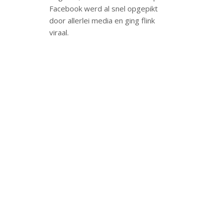
Facebook werd al snel opgepikt
door allerlei media en ging flink
viraal.