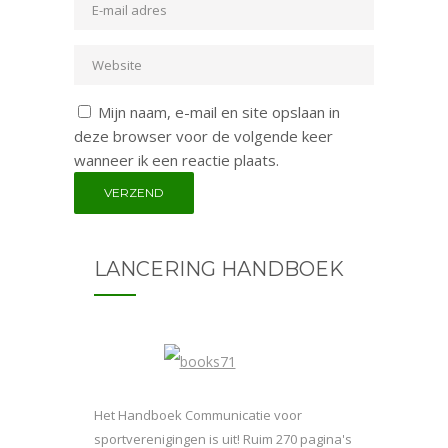
Mijn naam, e-mail en site opslaan in
deze browser voor de volgende keer
wanneer ik een reactie plaats.
LANCERING HANDBOEK
Het Handboek Communicatie voor
sportverenigingen is uit! Ruim 270 pagina's