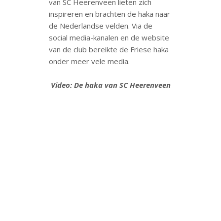
van SC Heerenveen lieten zich
inspireren en brachten de haka naar
de Nederlandse velden. Via de
social media-kanalen en de website
van de club bereikte de Friese haka
onder meer vele media.
Video: De haka van SC Heerenveen