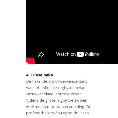
4. Friese haka
De haka, de indrukwekkende dans
van het nationale rugbyteam van
Nieuw-Zeeland, spreekt zeker
tijdens de grote rugbytoernooien
veel mensen tot de verbeelding. De
profvoetballers én Foppe de Haan