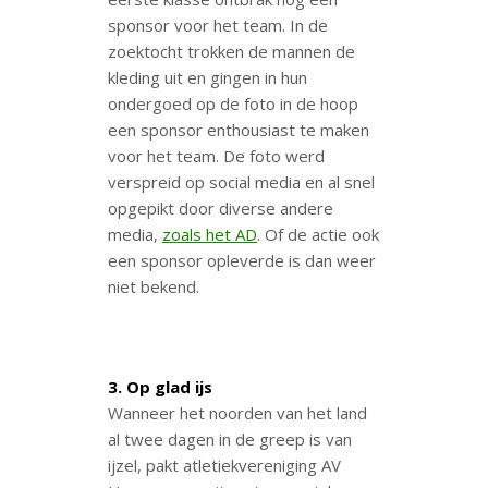
sponsor voor het team. In de
zoektocht trokken de mannen de
kleding uit en gingen in hun
ondergoed op de foto in de hoop
een sponsor enthousiast te maken
voor het team. De foto werd
verspreid op social media en al snel
opgepikt door diverse andere
media,
zoals het AD
. Of de actie ook
een sponsor opleverde is dan weer
niet bekend.
3. Op glad ijs
Wanneer het noorden van het land
al twee dagen in de greep is van
ijzel, pakt atletiekvereniging AV