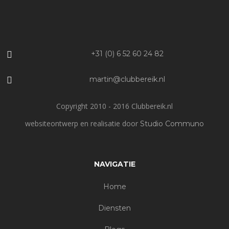
+31 (0) 6 52 60 24 82
martin@clubbereik.nl
Copyright 2010 - 2016 Clubbereik.nl
websiteontwerp en realisatie door
Studio Communo
NAVIGATIE
Home
Diensten