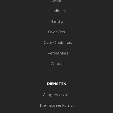
Blogs
Handboek
Handig
Over Ons
Over Clubbereik
Referenties
Contact
DIENSTEN
Congressessies
Themabijeenkomst