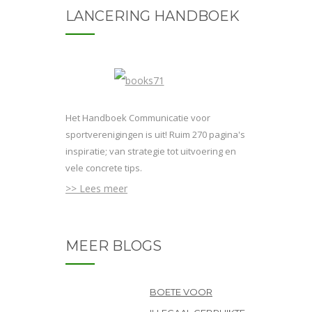
LANCERING HANDBOEK
Het Handboek Communicatie voor
sportverenigingen is uit! Ruim 270 pagina's
inspiratie; van strategie tot uitvoering en
vele concrete tips.
>> Lees meer
MEER BLOGS
BOETE VOOR