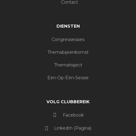
Contact
DIENSTEN
Congressessies
Themabijeenkomst
Thematraject
Eén-Op-Één-Sessie
VOLG CLUBBEREIK
Facebook
LinkedIn (pagina)