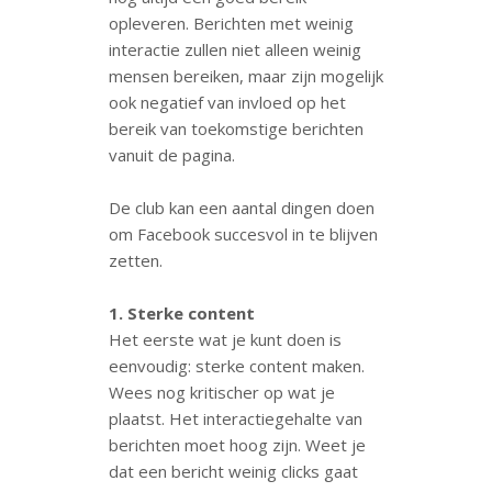
opleveren. Berichten met weinig
interactie zullen niet alleen weinig
mensen bereiken, maar zijn mogelijk
ook negatief van invloed op het
bereik van toekomstige berichten
vanuit de pagina.
De club kan een aantal dingen doen
om Facebook succesvol in te blijven
zetten.
1. Sterke content
Het eerste wat je kunt doen is
eenvoudig: sterke content maken.
Wees nog kritischer op wat je
plaatst. Het interactiegehalte van
berichten moet hoog zijn. Weet je
dat een bericht weinig clicks gaat