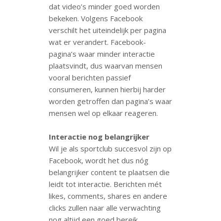
dat video’s minder goed worden
bekeken. Volgens Facebook
verschilt het uiteindelijk per pagina
wat er verandert. Facebook-
pagina’s waar minder interactie
plaatsvindt, dus waarvan mensen
vooral berichten passief
consumeren, kunnen hierbij harder
worden getroffen dan pagina’s waar
mensen wel op elkaar reageren.
Interactie nog belangrijker
Wil je als sportclub succesvol zijn op
Facebook, wordt het dus nóg
belangrijker content te plaatsen die
leidt tot interactie. Berichten mét
likes, comments, shares en andere
clicks zullen naar alle verwachting
nog altijd een goed bereik