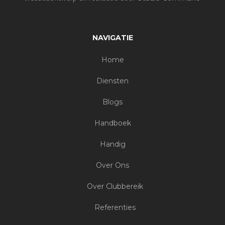
NAVIGATIE
Home
Diensten
Blogs
Handboek
Handig
Over Ons
Over Clubbereik
Referenties