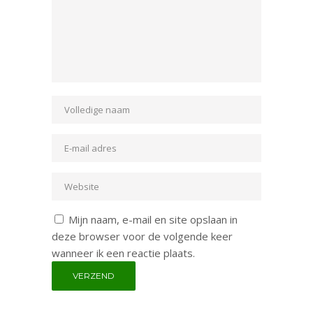
Mijn naam, e-mail en site opslaan in
deze browser voor de volgende keer
wanneer ik een reactie plaats.