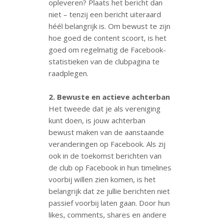
opleveren? Plaats het bericht dan
niet – tenzij een bericht uiteraard
héél belangrijk is. Om bewust te zijn
hoe goed de content scoort, is het
goed om regelmatig de Facebook-
statistieken van de clubpagina te
raadplegen.
2. Bewuste en actieve achterban
Het tweede dat je als vereniging
kunt doen, is jouw achterban
bewust maken van de aanstaande
veranderingen op Facebook. Als zij
ook in de toekomst berichten van
de club op Facebook in hun timelines
voorbij willen zien komen, is het
belangrijk dat ze jullie berichten niet
passief voorbij laten gaan. Door hun
likes, comments, shares en andere