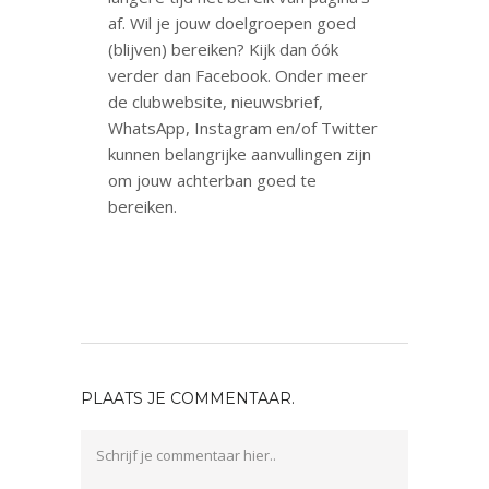
af. Wil je jouw doelgroepen goed
(blijven) bereiken? Kijk dan óók
verder dan Facebook. Onder meer
de clubwebsite, nieuwsbrief,
WhatsApp, Instagram en/of Twitter
kunnen belangrijke aanvullingen zijn
om jouw achterban goed te
bereiken.
PLAATS JE COMMENTAAR.