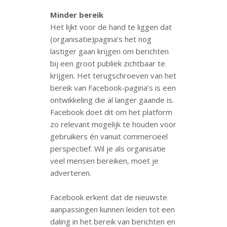
Minder bereik
Het lijkt voor de hand te liggen dat
(organisatie)pagina’s het nog
lastiger gaan krijgen om berichten
bij een groot publiek zichtbaar te
krijgen. Het terugschroeven van het
bereik van Facebook-pagina’s is een
ontwikkeling die al langer gaande is.
Facebook doet dit om het platform
zo relevant mogelijk te houden voor
gebruikers én vanuit commercieel
perspectief. Wil je als organisatie
veel mensen bereiken, moet je
adverteren.
Facebook erkent dat de nieuwste
aanpassingen kunnen leiden tot een
daling in het bereik van berichten en