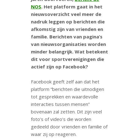
NOS
. Het platform gaat in het
nieuwsoverzicht veel meer de
nadruk leggen op berichten die
afkomstig zijn van vrienden en
familie. Berichten van pagina’s
van nieuwsorganisaties worden
minder belangrijk. Wat betekent
dit voor sportverenigingen die
actief zijn op Facebook?
Facebook geeft zelf aan dat het
platform “berichten die uitnodigen
tot gesprekken en waardevolle
interacties tussen mensen”
bovenaan zal zetten. Dit zijn veel
foto’s of video’s die worden
gedeeld door vrienden en familie of
waar zij op reageren.