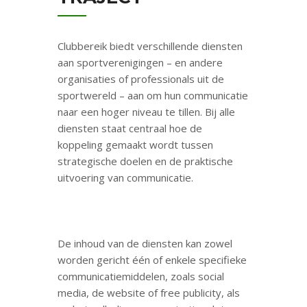
Clubbereik biedt verschillende diensten
aan sportverenigingen – en andere
organisaties of professionals uit de
sportwereld – aan om hun communicatie
naar een hoger niveau te tillen. Bij alle
diensten staat centraal hoe de
koppeling gemaakt wordt tussen
strategische doelen en de praktische
uitvoering van communicatie.
De inhoud van de diensten kan zowel
worden gericht één of enkele specifieke
communicatiemiddelen, zoals social
media, de website of free publicity, als