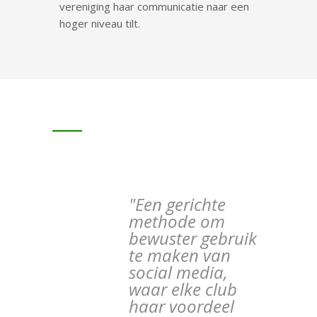
vereniging haar communicatie naar een
hoger niveau tilt.
"Een gerichte
methode om
bewuster gebruik
te maken van
social media,
waar elke club
haar voordeel