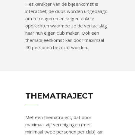
Het karakter van de bijeenkomst is
interactief; de clubs worden uitgedaagd
om te reageren en krijgen enkele
opdrachten waarmee ze de vertaalslag
naar hun eigen club maken. Ook een
themabijeenkomst kan door maximaal
40 personen bezocht worden.
THEMATRAJECT
Met een thematraject, dat door
maximaal vijf verenigingen (met
minimaal twee personen per club) kan