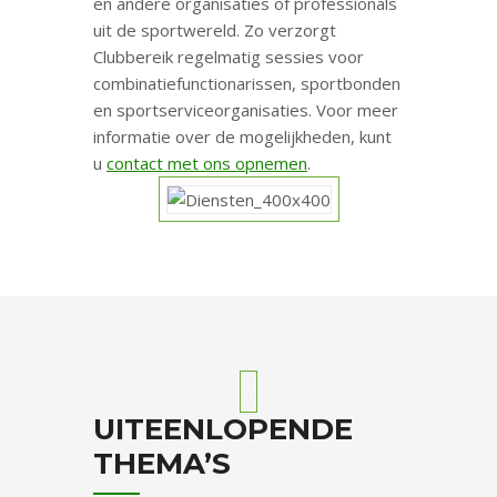
en andere organisaties of professionals
uit de sportwereld. Zo verzorgt
Clubbereik regelmatig sessies voor
combinatiefunctionarissen, sportbonden
en sportserviceorganisaties. Voor meer
informatie over de mogelijkheden, kunt
u
contact met ons opnemen
.
UITEENLOPENDE
THEMA’S