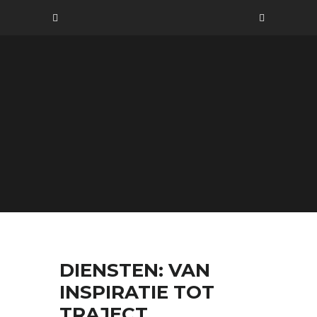
DIENSTEN: VAN
INSPIRATIE TOT
TRAJECT