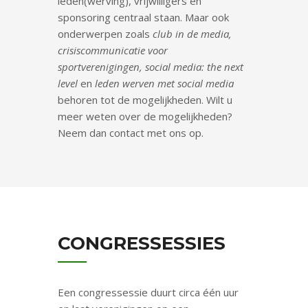
leden(werving), vrijwilligers en
sponsoring centraal staan. Maar ook
onderwerpen zoals
club in de media,
crisiscommunicatie voor
sportverenigingen, social media: the next
level
en
leden werven met social media
behoren tot de mogelijkheden. Wilt u
meer weten over de mogelijkheden?
Neem dan contact met ons op.
CONGRESSESSIES
Een congressessie duurt circa één uur