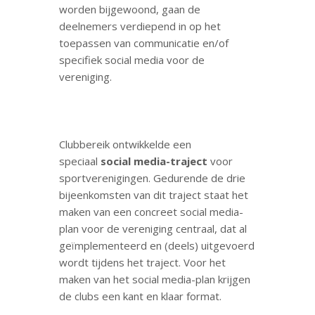
worden bijgewoond, gaan de
deelnemers verdiepend in op het
toepassen van communicatie en/of
specifiek social media voor de
vereniging.
Clubbereik ontwikkelde een
speciaal
social media-traject
voor
sportverenigingen. Gedurende de drie
bijeenkomsten van dit traject staat het
maken van een concreet social media-
plan voor de vereniging centraal, dat al
geïmplementeerd en (deels) uitgevoerd
wordt tijdens het traject. Voor het
maken van het social media-plan krijgen
de clubs een kant en klaar format.