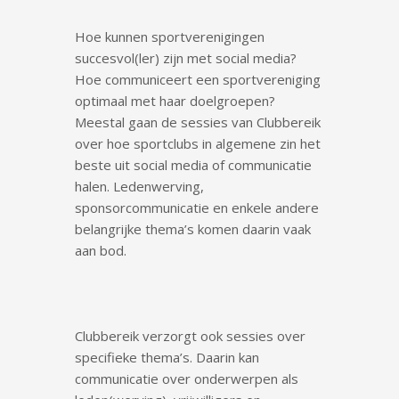
Hoe kunnen sportverenigingen
succesvol(ler) zijn met social media?
Hoe communiceert een sportvereniging
optimaal met haar doelgroepen?
Meestal gaan de sessies van Clubbereik
over hoe sportclubs in algemene zin het
beste uit social media of communicatie
halen. Ledenwerving,
sponsorcommunicatie en enkele andere
belangrijke thema’s komen daarin vaak
aan bod.
Clubbereik verzorgt ook sessies over
specifieke thema’s. Daarin kan
communicatie over onderwerpen als