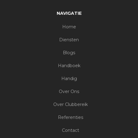
NAVIGATIE
Home
Diensten
Blogs
Handboek
Handig
Over Ons
Over Clubbereik
Referenties
Contact