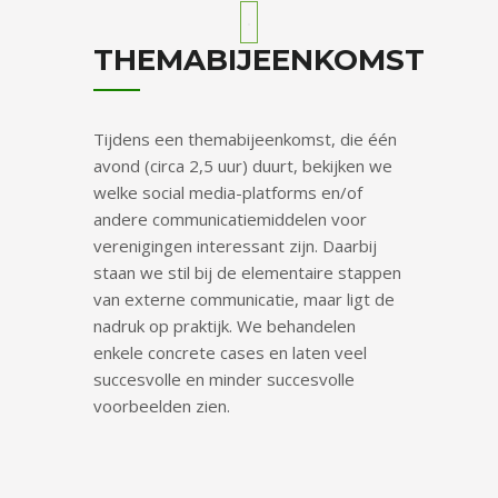
THEMABIJEENKOMST
Tijdens een themabijeenkomst, die één
avond (circa 2,5 uur) duurt, bekijken we
welke social media-platforms en/of
andere communicatiemiddelen voor
verenigingen interessant zijn. Daarbij
staan we stil bij de elementaire stappen
van externe communicatie, maar ligt de
nadruk op praktijk. We behandelen
enkele concrete cases en laten veel
succesvolle en minder succesvolle
voorbeelden zien.