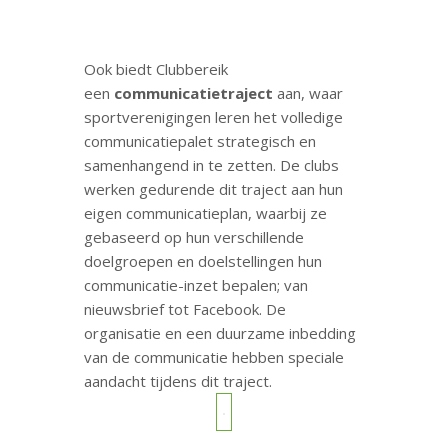
Ook biedt Clubbereik
een
communicatietraject
aan, waar
sportverenigingen leren het volledige
communicatiepalet strategisch en
samenhangend in te zetten. De clubs
werken gedurende dit traject aan hun
eigen communicatieplan, waarbij ze
gebaseerd op hun verschillende
doelgroepen en doelstellingen hun
communicatie-inzet bepalen; van
nieuwsbrief tot Facebook. De
organisatie en een duurzame inbedding
van de communicatie hebben speciale
aandacht tijdens dit traject.