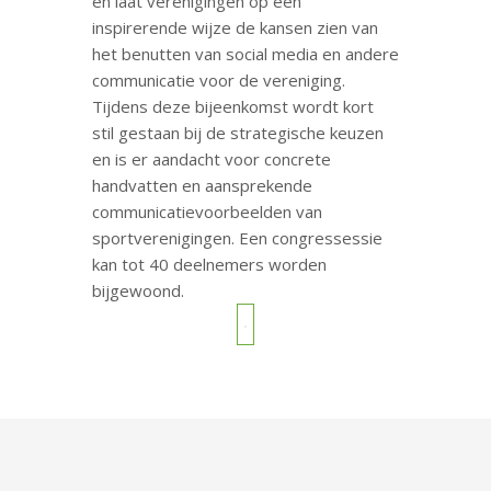
en laat verenigingen op een
inspirerende wijze de kansen zien van
het benutten van social media en andere
communicatie voor de vereniging.
Tijdens deze bijeenkomst wordt kort
stil gestaan bij de strategische keuzen
en is er aandacht voor concrete
handvatten en aansprekende
communicatievoorbeelden van
sportverenigingen. Een congressessie
kan tot 40 deelnemers worden
bijgewoond.