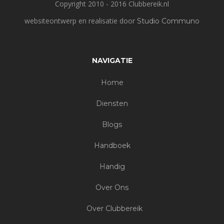
Copyright 2010 - 2016 Clubbereik.nl
websiteontwerp en realisatie door
Studio Communo
NAVIGATIE
Home
Diensten
Blogs
Handboek
Handig
Over Ons
Over Clubbereik