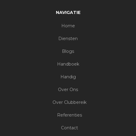
NAVIGATIE
Home
Diensten
Blogs
Handboek
Handig
Over Ons
Over Clubbereik
Referenties
Contact