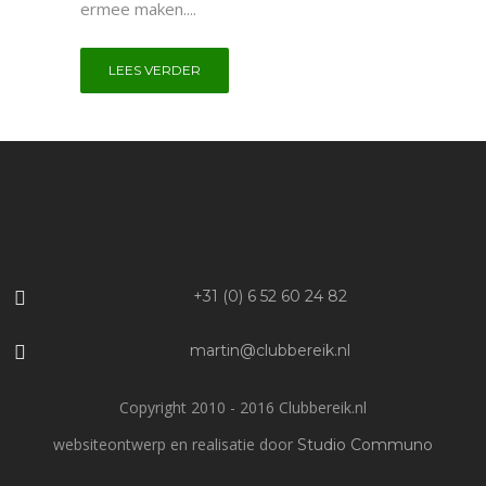
ermee maken....
LEES VERDER
+31 (0) 6 52 60 24 82
martin@clubbereik.nl
Copyright 2010 - 2016 Clubbereik.nl
websiteontwerp en realisatie door
Studio Communo