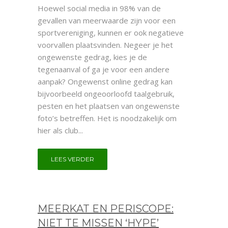
Hoewel social media in 98% van de
gevallen van meerwaarde zijn voor een
sportvereniging, kunnen er ook negatieve
voorvallen plaatsvinden. Negeer je het
ongewenste gedrag, kies je de
tegenaanval of ga je voor een andere
aanpak? Ongewenst online gedrag kan
bijvoorbeeld ongeoorloofd taalgebruik,
pesten en het plaatsen van ongewenste
foto’s betreffen. Het is noodzakelijk om
hier als club...
LEES VERDER
MEERKAT EN PERISCOPE:
NIET TE MISSEN ‘HYPE’